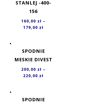
STANLEJ -400-
156
160,00
zł
–
179,00
zł
SPODNIE
MESKIE DIVEST
200,00
zł
–
220,00
zł
SPODNIE