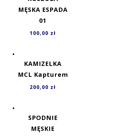
MĘSKA ESPADA
01
100,00
zł
KAMIZELKA
MCL Kapturem
200,00
zł
SPODNIE
MĘSKIE