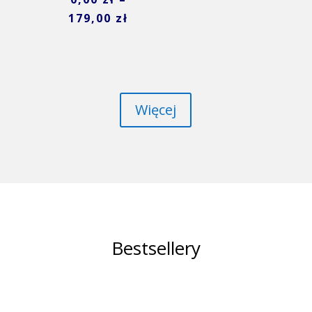
179,00
zł
Więcej
Bestsellery