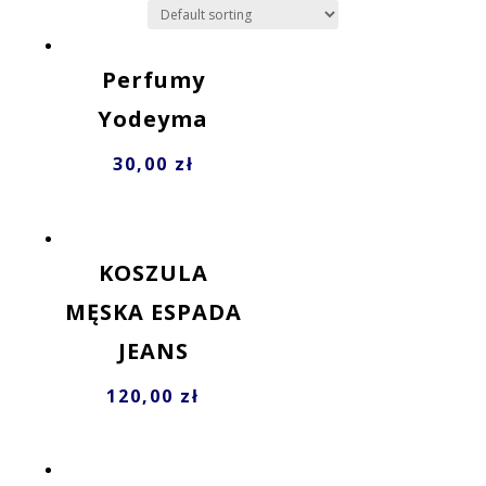
Perfumy
Yodeyma
30,00
zł
KOSZULA
MĘSKA ESPADA
JEANS
120,00
zł