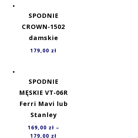
SPODNIE
CROWN-1502
damskie
179,00
zł
SPODNIE
MĘSKIE VT-06R
Ferri Mavi lub
Stanley
169,00
zł
–
179,00
zł