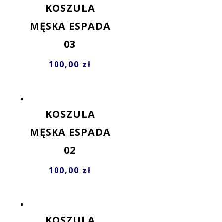
KOSZULA
MĘSKA ESPADA
03
100,00
zł
KOSZULA
MĘSKA ESPADA
02
100,00
zł
KOSZULA