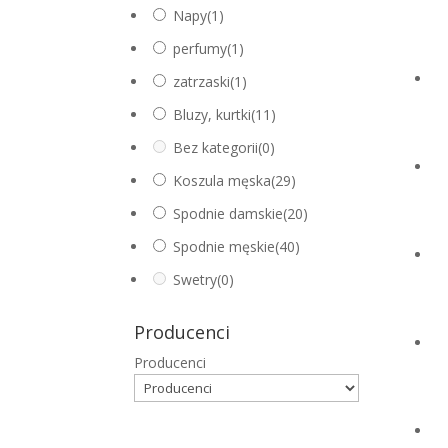
Napy
(1)
perfumy
(1)
zatrzaski
(1)
Bluzy, kurtki
(11)
Bez kategorii
(0)
Koszula męska
(29)
Spodnie damskie
(20)
Spodnie męskie
(40)
Swetry
(0)
Producenci
Producenci