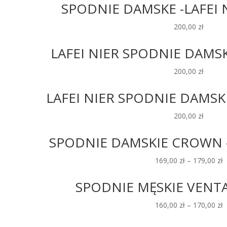
SPODNIE DAMSKE -LAFEI N
200,00
zł
LAFEI NIER SPODNIE DAMSKI
200,00
zł
LAFEI NIER SPODNIE DAMSKI
200,00
zł
SPODNIE DAMSKIE CROWN -
169,00
zł
–
179,00
zł
SPODNIE MĘSKIE VENTA
160,00
zł
–
170,00
zł