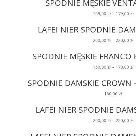
SPODNIE MĘSKIE VENTA
169,00
zł
–
179,00
zł
LAFEI NIER SPODNIE DAMS
200,00
zł
–
220,00
zł
SPODNIE MĘSKIE FRANCO B
150,00
zł
–
170,00
zł
SPODNIE DAMSKIE CROWN -1
160,00
zł
LAFEI NIER SPODNIE DAMS
200,00
zł
–
220,00
zł