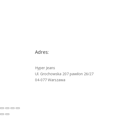
Adres:
Hyper Jeans
Ul. Grochowska 207 pawilon 26/27
04-077 Warszawa