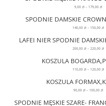
9,00
zł
–
179,00
zł
SPODNIE DAMSKIE CROWN-
140,00
zł
–
150,00
zł
LAFEI NIER SPODNIE DAMSKIE
200,00
zł
–
220,00
zł
KOSZULA BOGARDA,P
110,00
zł
–
120,00
zł
KOSZULA FORMAX,
90,00
zł
–
100,00
zł
SPODNIE MĘSKIE SZARE- FRAN