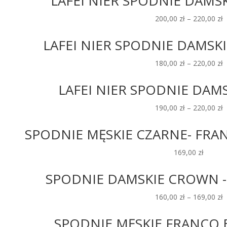
LAFEI NIER SPODNIE DAMSK
200,00
zł
–
220,00
zł
LAFEI NIER SPODNIE DAMSKI
180,00
zł
–
220,00
zł
LAFEI NIER SPODNIE DAMS
190,00
zł
–
220,00
zł
SPODNIE MĘSKIE CZARNE- FRAN
169,00
zł
SPODNIE DAMSKIE CROWN -12
160,00
zł
–
169,00
zł
SPODNIE MĘSKIE FRANCO B