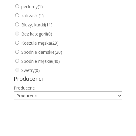
perfumy
(1)
zatrzaski
(1)
Bluzy, kurtki
(11)
Bez kategorii
(0)
Koszula męska
(29)
Spodnie damskie
(20)
Spodnie męskie
(40)
Swetry
(0)
Producenci
Producenci